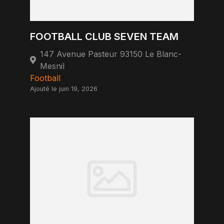
FOOTBALL CLUB SEVEN TEAM
147 Avenue Pasteur 93150 Le Blanc-
Mesnil
Football
Ajouté le juin 19, 2026