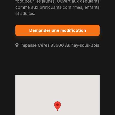
foot pour les jeunes. Ouvert aux debutants
comme aux pratiquants confirmes, enfants
et adultes.
Demander une modification
Impasse Cérès 93600 Aulnay-sous-Bois