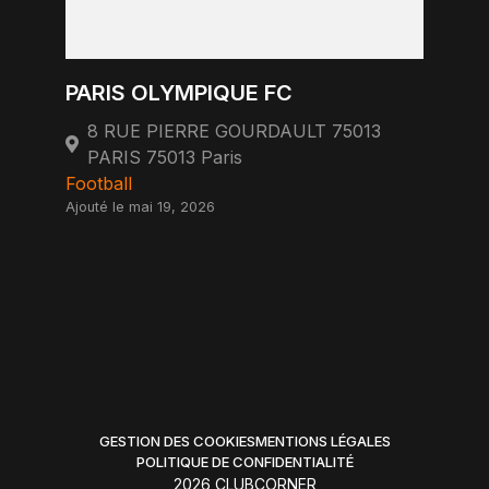
PARIS OLYMPIQUE FC
8 RUE PIERRE GOURDAULT 75013
PARIS 75013 Paris
Football
Ajouté le mai 19, 2026
GESTION DES COOKIES
MENTIONS LÉGALES
POLITIQUE DE CONFIDENTIALITÉ
2026 CLUBCORNER