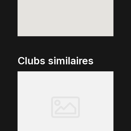
Clubs similaires