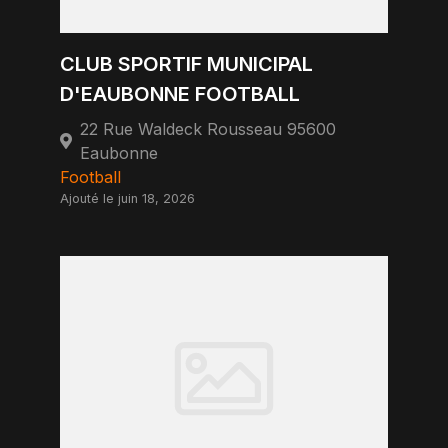
CLUB SPORTIF MUNICIPAL
D'EAUBONNE FOOTBALL
22 Rue Waldeck Rousseau 95600
Eaubonne
Football
Ajouté le juin 18, 2026