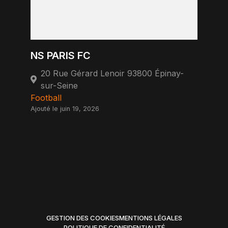
NS PARIS FC
20 Rue Gérard Lenoir 93800 Épinay-
sur-Seine
Football
Ajouté le juin 19, 2026
GESTION DES COOKIES
MENTIONS LÉGALES
POLITIQUE DE CONFIDENTIALITÉ