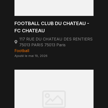
FOOTBALL CLUB DU CHATEAU -
FC CHATEAU
117 RUE DU CHATEAU DES RENTIERS
75013 PARIS 75013 Paris
Football
Ajouté le mai 19, 2026