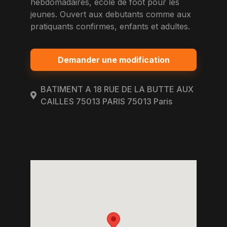
hebdomadaires, ecole de foot pour les
jeunes. Ouvert aux debutants comme aux
pratiquants confirmes, enfants et adultes.
Demander une modification
BATIMENT A 18 RUE DE LA BUTTE AUX
CAILLES 75013 PARIS 75013 Paris