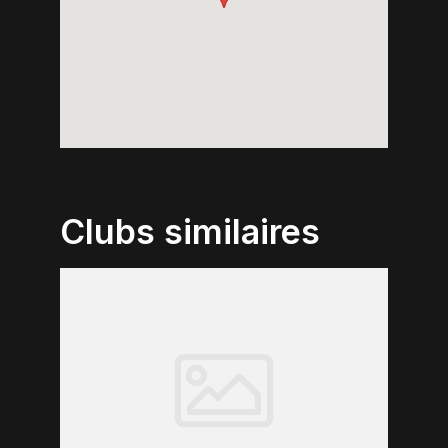
Clubs similaires