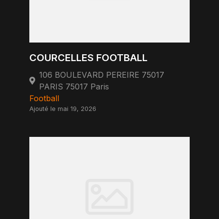
COURCELLES FOOTBALL
106 BOULEVARD PEREIRE 75017
PARIS 75017 Paris
Football
Ajouté le mai 19, 2026