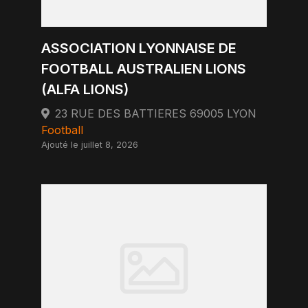
ASSOCIATION LYONNAISE DE
FOOTBALL AUSTRALIEN LIONS
(ALFA LIONS)
23 RUE DES BATTIERES 69005 LYON
Football
Ajouté le juillet 8, 2026