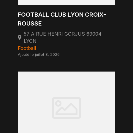
FOOTBALL CLUB LYON CROIX-
ROUSSE
57 A RUE HENRI GORJUS 69004
LYON
Football
Ajouté le juillet 8, 2026