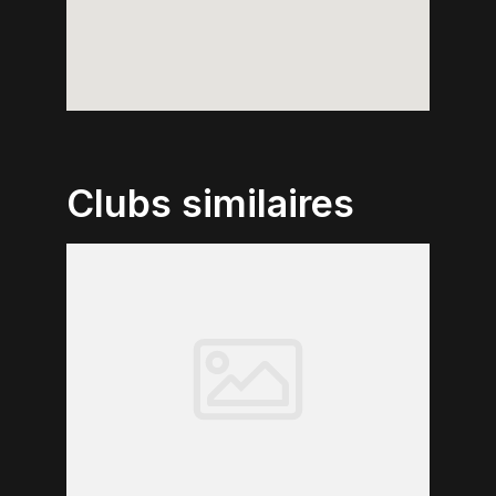
Clubs similaires