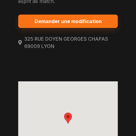
esprit de match.
Demander une modification
325 RUE DOYEN GEORGES CHAPAS
69009 LYON