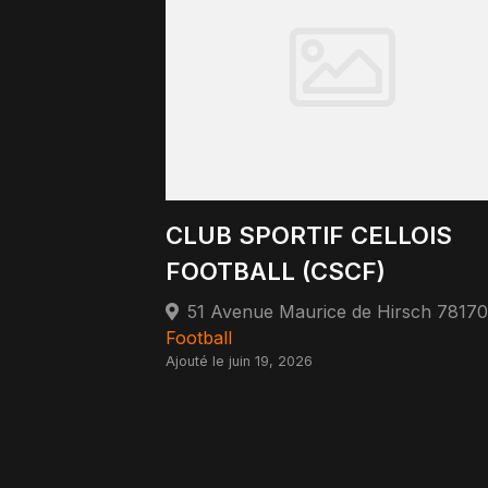
CLUB SPORTIF CELLOIS
FOOTBALL (CSCF)
Football
Ajouté le juin 19, 2026