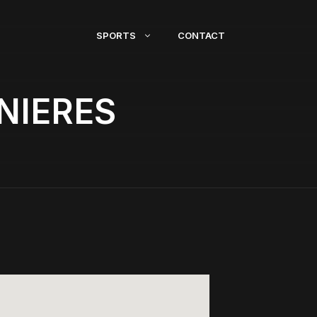
SPORTS
CONTACT
NIERES