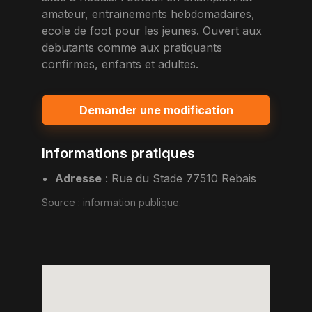
amateur, entrainements hebdomadaires,
ecole de foot pour les jeunes. Ouvert aux
debutants comme aux pratiquants
confirmes, enfants et adultes.
Demander une modification
Informations pratiques
Adresse
:
Rue du Stade 77510 Rebais
Source :
information publique
.