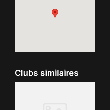
Clubs similaires