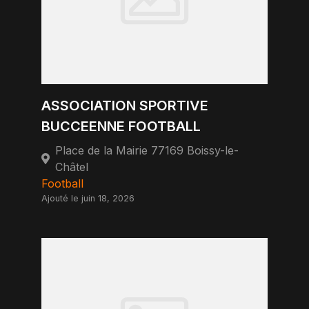
ASSOCIATION SPORTIVE
BUCCEENNE FOOTBALL
Place de la Mairie 77169 Boissy-le-
Châtel
Football
Ajouté le juin 18, 2026