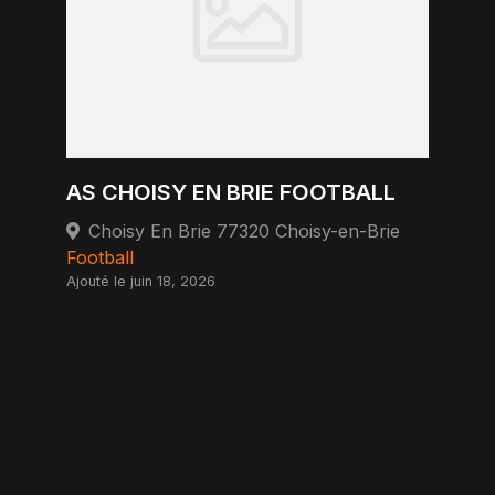
AS CHOISY EN BRIE FOOTBALL
Choisy En Brie 77320 Choisy-en-Brie
Football
Ajouté le juin 18, 2026