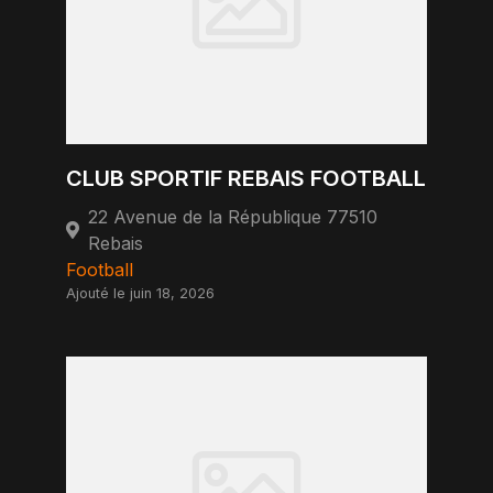
CLUB SPORTIF REBAIS FOOTBALL
22 Avenue de la République 77510
Rebais
Football
Ajouté le juin 18, 2026