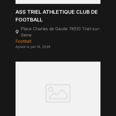
ASS TRIEL ATHLETIQUE CLUB DE
FOOTBALL
Place Charles de Gaulle 78510 Triel-sur-
Seine
Football
Ajouté le juin 19, 2026