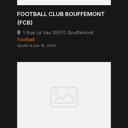
FOOTBALL CLUB BOUFFEMONT
(FCB)
1 Rue Le Vau 95570 Bouffémont
Football
Ajouté le juin 18, 2026