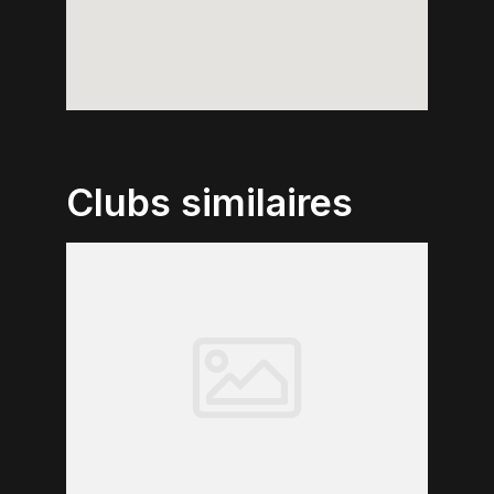
Clubs similaires