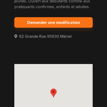
jeunes. Ouvert aux debutants comme aux
pratiquants confirmes, enfants et adultes.
Demander une modification
62 Grande Rue 95630 Mériel