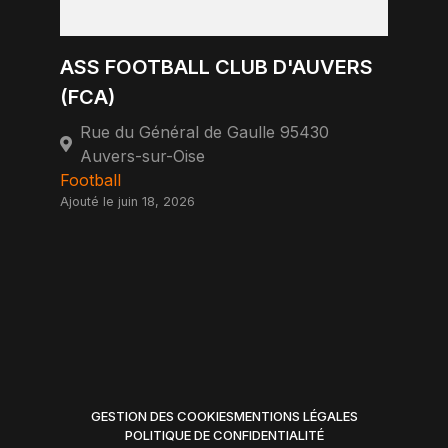
ASS FOOTBALL CLUB D'AUVERS
(FCA)
Rue du Général de Gaulle 95430
Auvers-sur-Oise
Football
Ajouté le juin 18, 2026
GESTION DES COOKIES
MENTIONS LÉGALES
POLITIQUE DE CONFIDENTIALITÉ