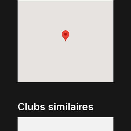
Clubs similaires