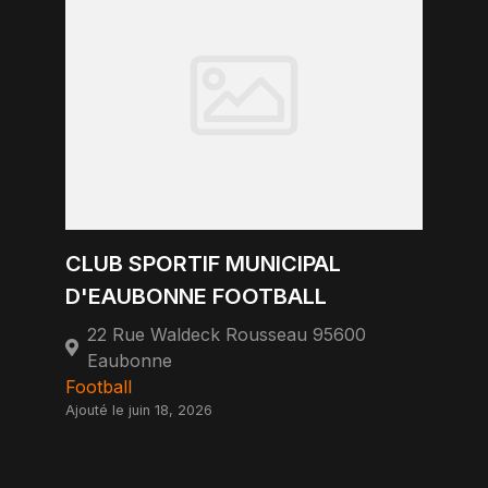
CLUB SPORTIF MUNICIPAL
D'EAUBONNE FOOTBALL
22 Rue Waldeck Rousseau 95600
Eaubonne
Football
Ajouté le juin 18, 2026