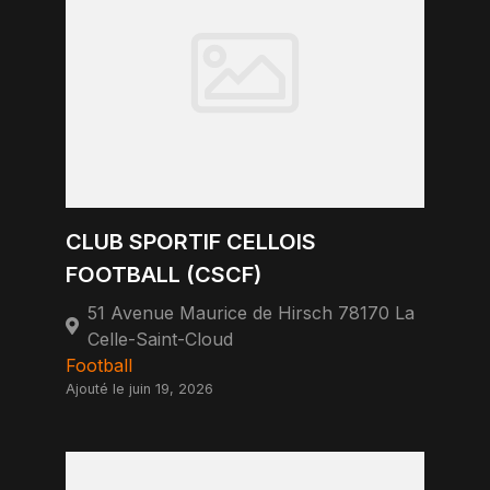
CLUB SPORTIF CELLOIS
FOOTBALL (CSCF)
51 Avenue Maurice de Hirsch 78170 La
Celle-Saint-Cloud
Football
Ajouté le juin 19, 2026