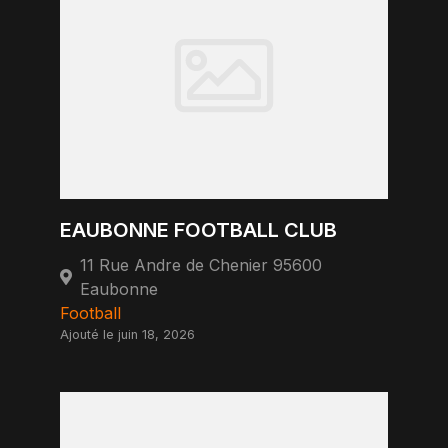
EAUBONNE FOOTBALL CLUB
11 Rue Andre de Chenier 95600
Eaubonne
Football
Ajouté le juin 18, 2026