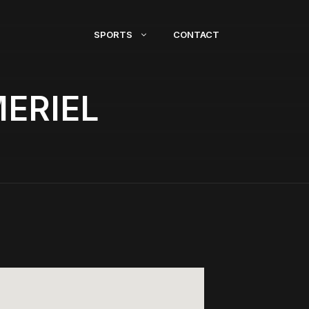
SPORTS
CONTACT
ERIEL