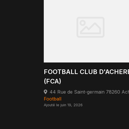
FOOTBALL CLUB D'ACHER
(FCA)
Football
Ajouté le juin 19, 2026