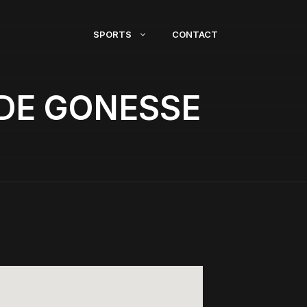
SPORTS
CONTACT
DE GONESSE