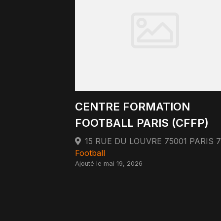
CENTRE FORMATION
FOOTBALL PARIS (CFFP)
Football
Ajouté le mai 19, 2026