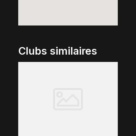
Clubs similaires