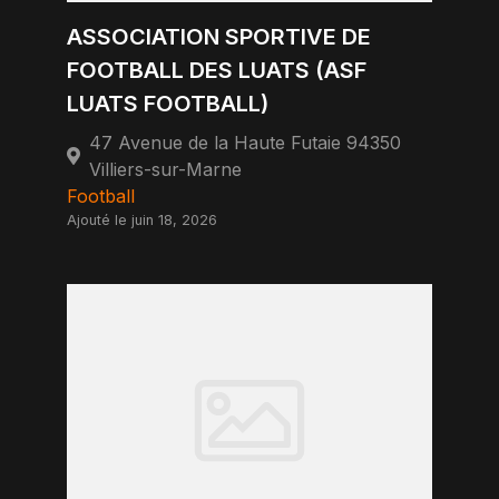
ASSOCIATION SPORTIVE DE
FOOTBALL DES LUATS (ASF
LUATS FOOTBALL)
47 Avenue de la Haute Futaie 94350
Villiers-sur-Marne
Football
Ajouté le juin 18, 2026