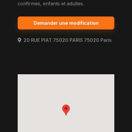
confirmes, enfants et adultes.
Demander une modification
20 RUE PIAT 75020 PARIS 75020 Paris