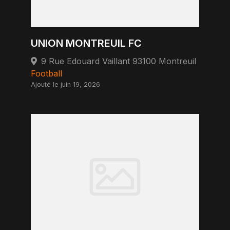
UNION MONTREUIL FC
9 Rue Edouard Vaillant 93100 Montreuil
Football
Ajouté le juin 19, 2026