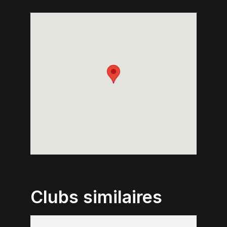
Clubs similaires