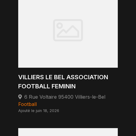
VILLIERS LE BEL ASSOCIATION
FOOTBALL FEMININ
6 Rue Voltaire 95400 Villiers-le-Bel
Football
Ajouté le juin 18, 2026