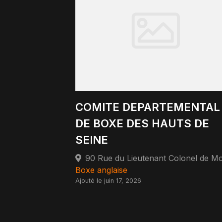
COMITE DEPARTEMENTAL
DE BOXE DES HAUTS DE
SEINE
Boxe anglaise
Ajouté le juin 17, 2026