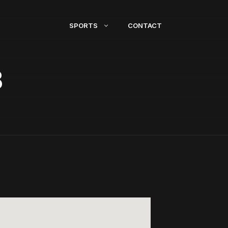
SPORTS
CONTACT
B