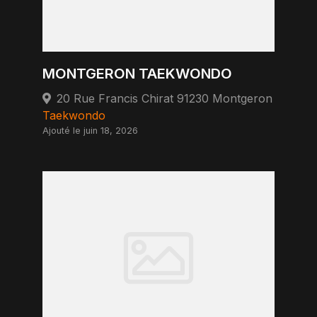
MONTGERON TAEKWONDO
20 Rue Francis Chirat 91230 Montgeron
Taekwondo
Ajouté le juin 18, 2026