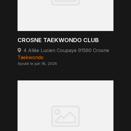
CROSNE TAEKWONDO CLUB
4 Allée Lucien Coupaye 91560 Crosne
Taekwondo
Ajouté le juin 18, 2026