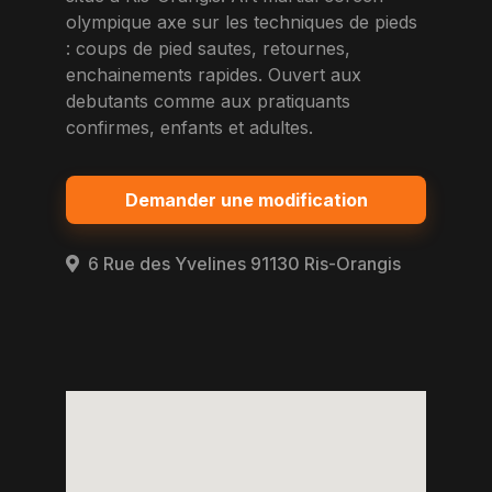
olympique axe sur les techniques de pieds
: coups de pied sautes, retournes,
enchainements rapides. Ouvert aux
debutants comme aux pratiquants
confirmes, enfants et adultes.
Demander une modification
6 Rue des Yvelines 91130 Ris-Orangis