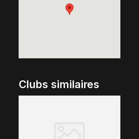
Clubs similaires