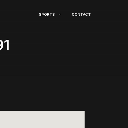
SPORTS
CONTACT
91