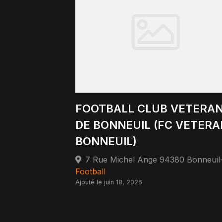
FOOTBALL CLUB VETERA
DE BONNEUIL (FC VETER
BONNEUIL)
Football
Ajouté le juin 18, 2026