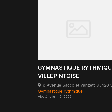
GYMNASTIQUE RYTHMIQU
VILLEPINTOISE
Gymnastique rythmique
Ajouté le juin 19, 2026