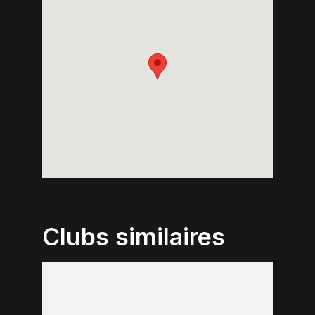
Clubs similaires