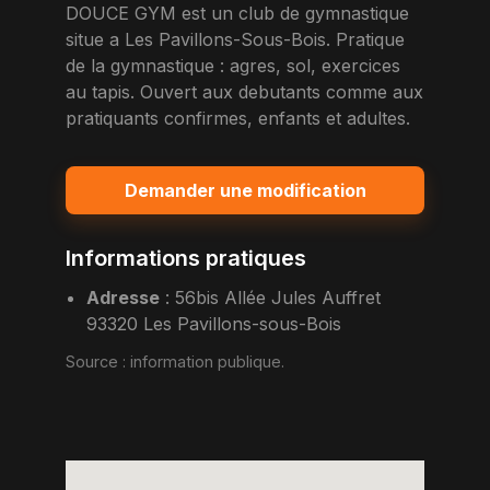
DOUCE GYM est un club de gymnastique
situe a Les Pavillons-Sous-Bois. Pratique
de la gymnastique : agres, sol, exercices
au tapis. Ouvert aux debutants comme aux
pratiquants confirmes, enfants et adultes.
Demander une modification
Informations pratiques
Adresse
:
56bis Allée Jules Auffret
93320 Les Pavillons-sous-Bois
Source :
information publique
.