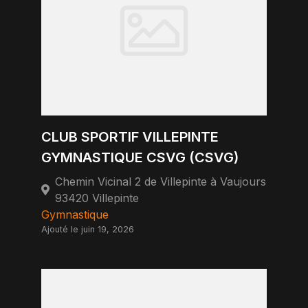
CLUB SPORTIF VILLEPINTE
GYMNASTIQUE CSVG (CSVG)
Chemin Vicinal 2 de Villepinte à Vaujours
93420 Villepinte
Gymnastique
Ajouté le juin 19, 2026