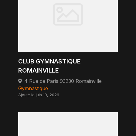
CLUB GYMNASTIQUE
ROMAINVILLE
4 Rue de Paris 93230 Romainville
Gymnastique
Ajouté le juin 19, 2026