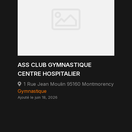
ASS CLUB GYMNASTIQUE
CENTRE HOSPITALIER
1 Rue Jean Moulin 95160 Montmorency
Gymnastique
Ajouté le juin 18, 2026