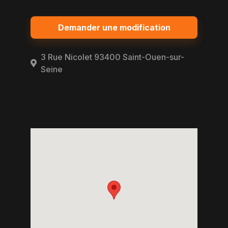
Demander une modification
3 Rue Nicolet 93400 Saint-Ouen-sur-
Seine