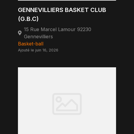
GENNEVILLIERS BASKET CLUB
(G.B.C)
15 Rue Marcel Lamour 92230
Gennevilliers
Basket-ball
Ajouté le juin 16, 2026