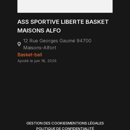
ASS SPORTIVE LIBERTE BASKET
MAISONS ALFO
12 Rue Georges Gaumé 94700
Maisons-Alfort
Basket-ball
Ajouté le juin 18, 2026
GESTION DES COOKIES
MENTIONS LÉGALES
POLITIQUE DE CONFIDENTIALITÉ