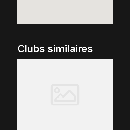
Clubs similaires