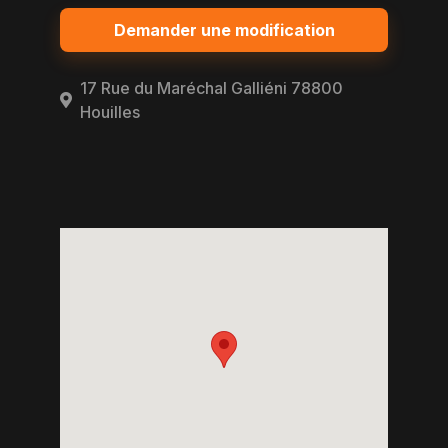
Demander une modification
17 Rue du Maréchal Galliéni 78800
Houilles