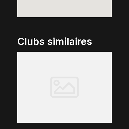
Clubs similaires