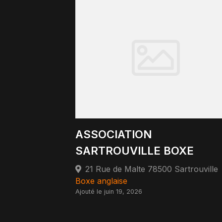
ASSOCIATION
SARTROUVILLE BOXE
21 Rue de Malte 78500 Sartrouville
Boxe anglaise
Ajouté le juin 19, 2026