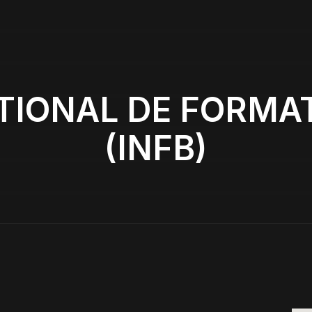
TIONAL DE FORMA
(INFB)