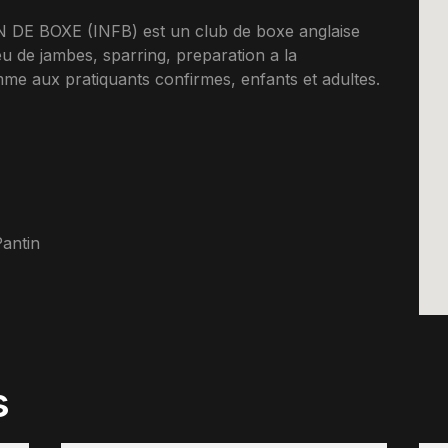
 BOXE (INFB) est un club de boxe anglaise
eu de jambes, sparring, preparation a la
me aux pratiquants confirmes, enfants et adultes.
antin
s