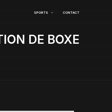
SPORTS
CONTACT
TION DE BOXE