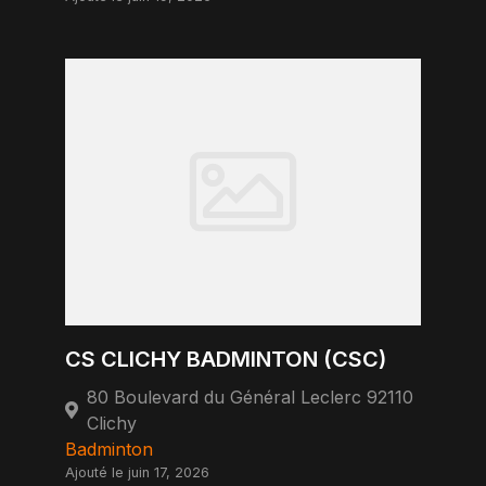
CS CLICHY BADMINTON (CSC)
80 Boulevard du Général Leclerc 92110
Clichy
Badminton
Ajouté le juin 17, 2026