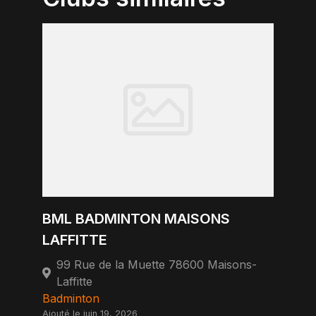
BML BADMINTON MAISONS
LAFFITTE
99 Rue de la Muette 78600 Maisons-
Laffitte
Badminton
Ajouté le juin 19, 2026