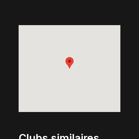
Clubs similaires