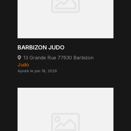
BARBIZON JUDO
13 Grande Rue 77630 Barbizon
Judo
Ajouté le juin 18, 2026