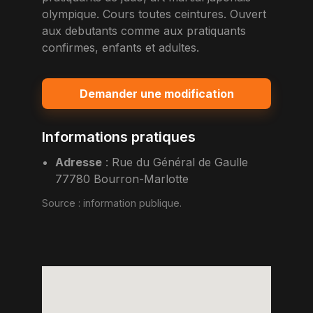
olympique. Cours toutes ceintures. Ouvert
aux debutants comme aux pratiquants
confirmes, enfants et adultes.
Demander une modification
Informations pratiques
Adresse
:
Rue du Général de Gaulle
77780 Bourron-Marlotte
Source :
information publique
.