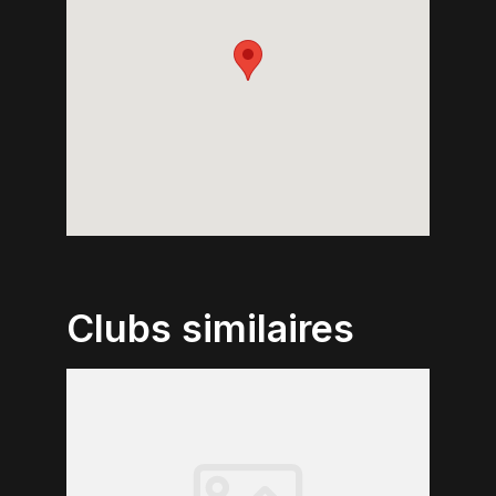
Clubs similaires