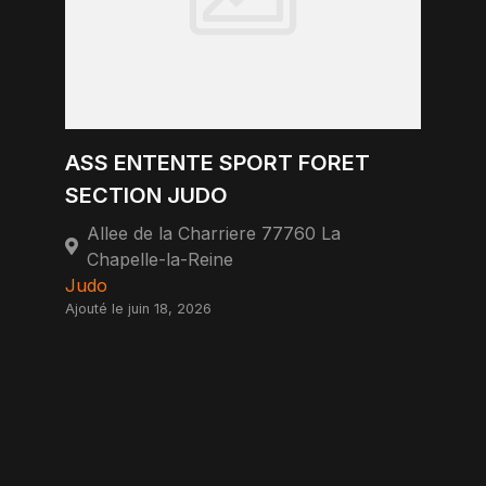
ASS ENTENTE SPORT FORET
SECTION JUDO
Allee de la Charriere 77760 La
Chapelle-la-Reine
Judo
Ajouté le juin 18, 2026