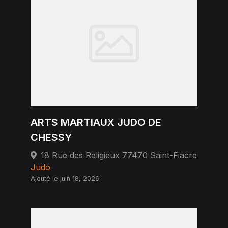
ARTS MARTIAUX JUDO DE
CHESSY
18 Rue des Religieux 77470 Saint-Fiacre
Judo
Ajouté le juin 18, 2026