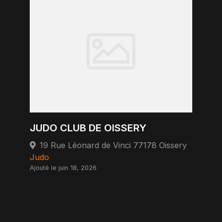
JUDO CLUB DE OISSERY
19 Rue Léonard de Vinci 77178 Oissery
Judo
Ajouté le juin 18, 2026