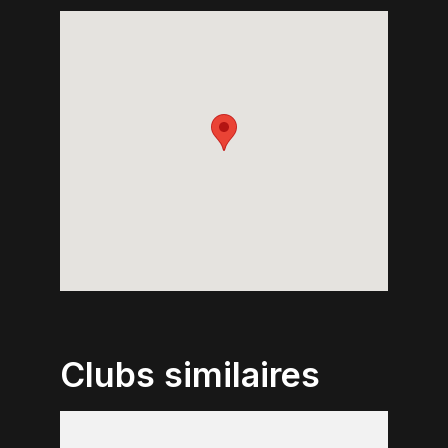
Clubs similaires