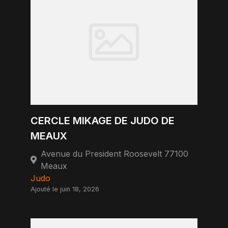
CERCLE MIKAGE DE JUDO DE
MEAUX
Avenue du President Roosevelt 77100
Meaux
Judo
Ajouté le juin 18, 2026