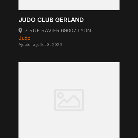
JUDO CLUB GERLAND
7 RUE RAVIER 69007 LYON
Judo
Ajouté le juillet 8, 2026