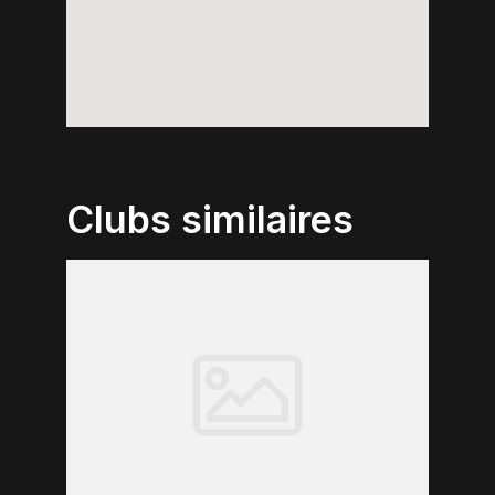
Clubs similaires