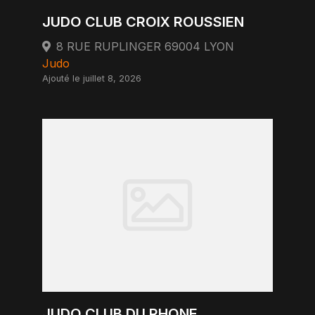
JUDO CLUB CROIX ROUSSIEN
8 RUE RUPLINGER 69004 LYON
Judo
Ajouté le juillet 8, 2026
JUDO CLUB DU RHONE