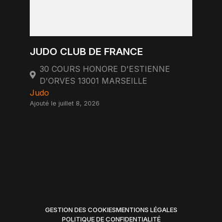
JUDO CLUB DE FRANCE
30 COURS HONORE D'ESTIENNE
D'ORVES 13001 MARSEILLE
Judo
Ajouté le juillet 8, 2026
GESTION DES COOKIES
MENTIONS LÉGALES
POLITIQUE DE CONFIDENTIALITÉ