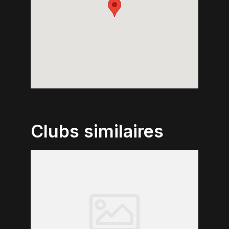
Clubs similaires