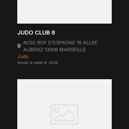
JUDO CLUB 8
ACSC ROY D'ESPAGNE 16 ALLEE
ALBENIZ 13008 MARSEILLE
Judo
Ajouté le juillet 8, 2026