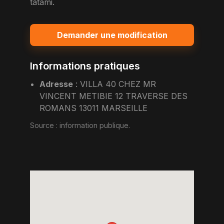
tatami.
Demander une modification
Informations pratiques
Adresse
:
VILLA 40 CHEZ MR
VINCENT METIBIE 12 TRAVERSE DES
ROMANS 13011 MARSEILLE
Source :
information publique
.