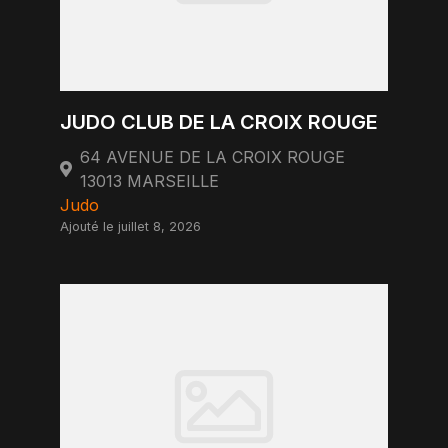
JUDO CLUB DE LA CROIX ROUGE
64 AVENUE DE LA CROIX ROUGE
13013 MARSEILLE
Judo
Ajouté le juillet 8, 2026