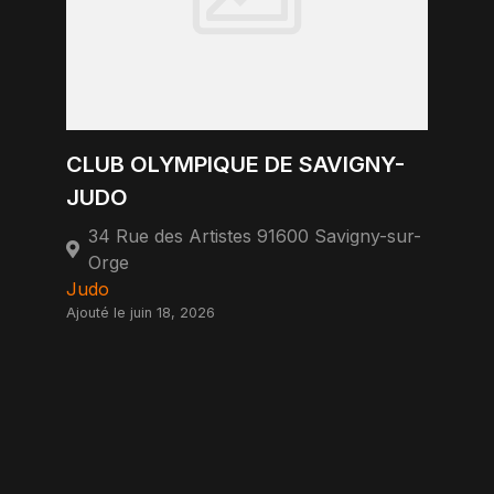
CLUB OLYMPIQUE DE SAVIGNY-
JUDO
34 Rue des Artistes 91600 Savigny-sur-
Orge
Judo
Ajouté le juin 18, 2026