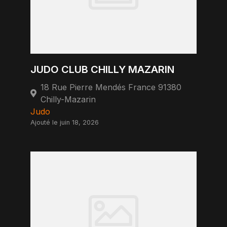
JUDO CLUB CHILLY MAZARIN
18 Rue Pierre Mendés France 91380
Chilly-Mazarin
Judo
Ajouté le juin 18, 2026