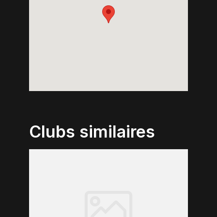
Clubs similaires