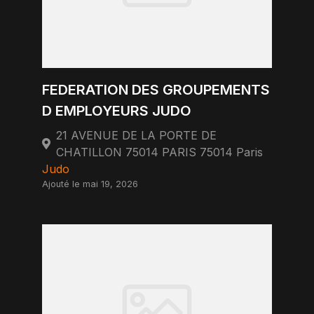
FEDERATION DES GROUPEMENTS
D EMPLOYEURS JUDO
21 AVENUE DE LA PORTE DE
CHATILLON 75014 PARIS 75014 Paris
Judo
Ajouté le mai 19, 2026