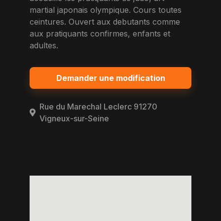
martial japonais olympique. Cours toutes
ceintures. Ouvert aux debutants comme
aux pratiquants confirmes, enfants et
adultes.
Demander une modification
Rue du Marechal Leclerc 91270
Vigneux-sur-Seine