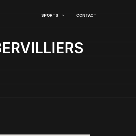
SPORTS
CONTACT
ERVILLIERS