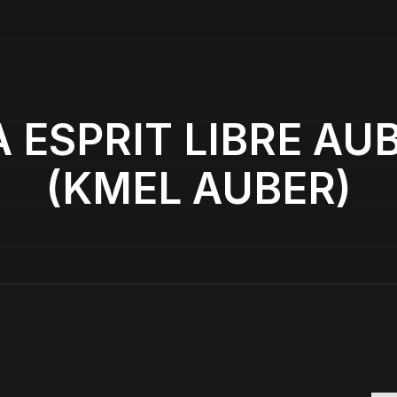
 ESPRIT LIBRE AUB
(KMEL AUBER)