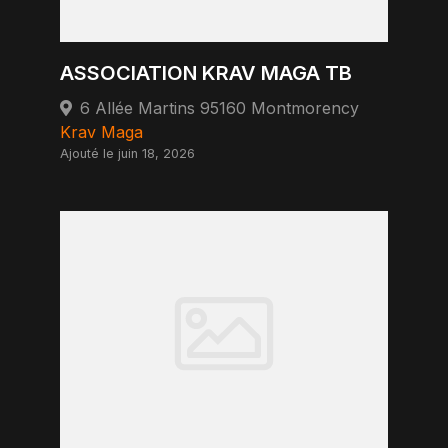
ASSOCIATION KRAV MAGA TB
6 Allée Martins 95160 Montmorency
Krav Maga
Ajouté le juin 18, 2026