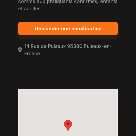
comme aux pratiquants confirmes, enfants
et adultes.
Demander une modification
14 Rue de Puiseux 95380 Puiseux-en-
France