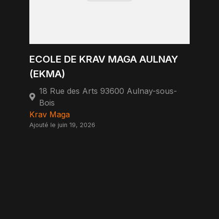
ECOLE DE KRAV MAGA AULNAY
(EKMA)
18 Rue des Arts 93600 Aulnay-sous-
Bois
Krav Maga
Ajouté le juin 19, 2026