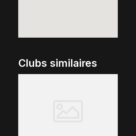
Clubs similaires