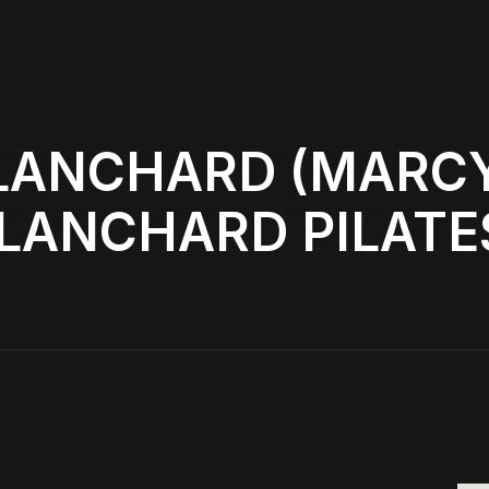
LANCHARD (MARCY
LANCHARD PILATE