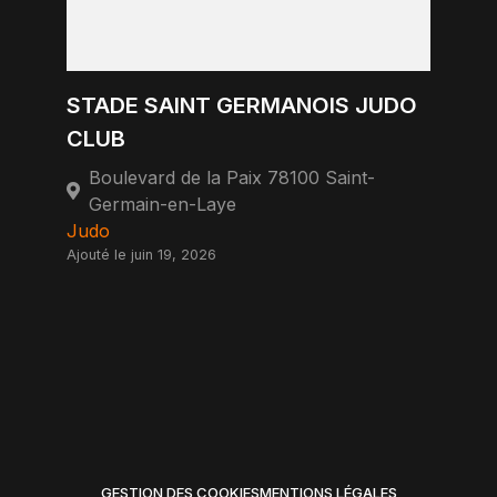
STADE SAINT GERMANOIS JUDO
CLUB
Boulevard de la Paix 78100 Saint-
Germain-en-Laye
Judo
Ajouté le juin 19, 2026
GESTION DES COOKIES
MENTIONS LÉGALES