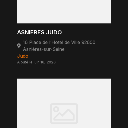
ASNIERES JUDO
16 Place de l’Hotel de Ville 92600
Asnières-sur-Seine
Judo
Ajouté le juin 16, 2026