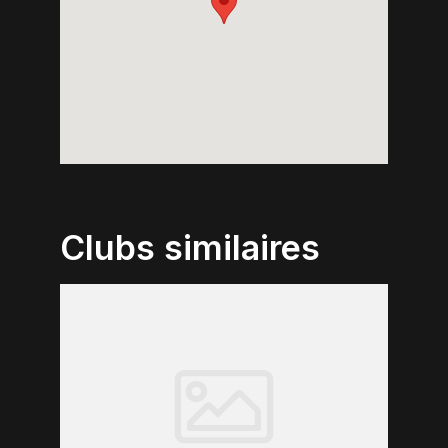
Clubs similaires