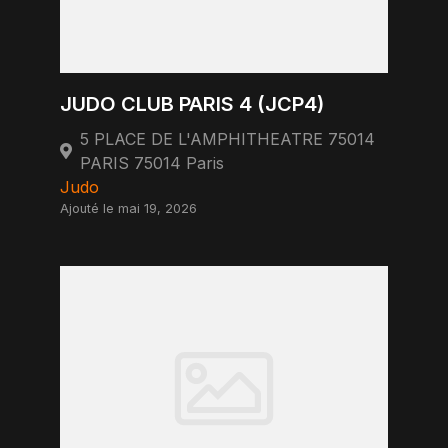
JUDO CLUB PARIS 4 (JCP4)
5 PLACE DE L'AMPHITHEATRE 75014
PARIS 75014 Paris
Judo
Ajouté le mai 19, 2026