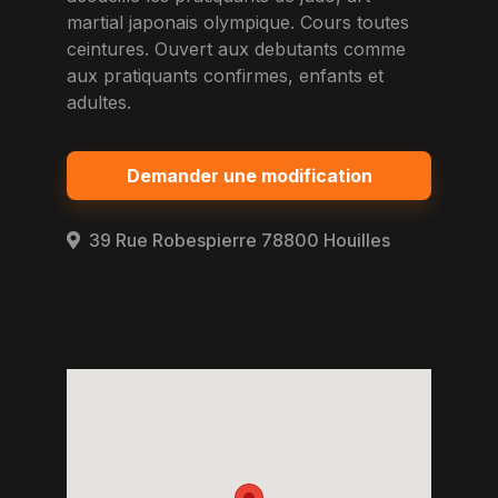
martial japonais olympique. Cours toutes
ceintures. Ouvert aux debutants comme
aux pratiquants confirmes, enfants et
adultes.
Demander une modification
39 Rue Robespierre 78800 Houilles