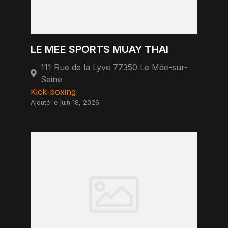
LE MEE SPORTS MUAY THAI
111 Rue de la Lyve 77350 Le Mée-sur-
Seine
Kick-boxing
Ajouté le juin 18, 2026