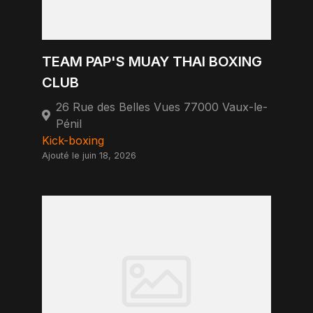
TEAM PAP'S MUAY THAI BOXING
CLUB
26 Rue des Belles Vues 77000 Vaux-le-
Pénil
Kick-boxing
Ajouté le juin 18, 2026