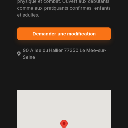
physique et combat. Ouvert aux debutants
comme aux pratiquants confirmes, enfants
et adultes.
Demander une modification
90 Allee du Hallier 77350 Le Mée-sur-
Seine