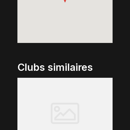
Clubs similaires