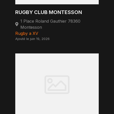
RUGBY CLUB MONTESSON
1 Place Roland Gauthier 78360
Montesson
Rugby a XV
Ajouté le juin 19, 2026