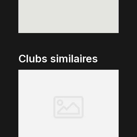
Clubs similaires