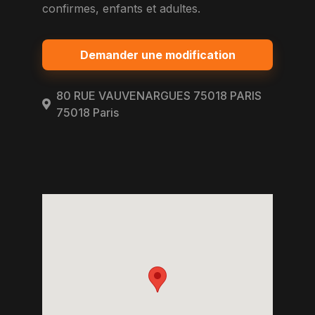
confirmes, enfants et adultes.
Demander une modification
80 RUE VAUVENARGUES 75018 PARIS
75018 Paris