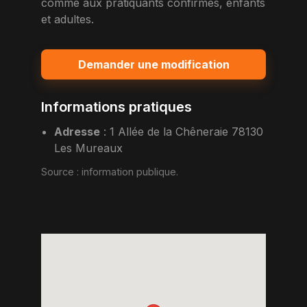
comme aux pratiquants confirmes, enfants
et adultes.
Demander une modification
Informations pratiques
Adresse
:
1 Allée de la Chêneraie 78130
Les Mureaux
Source :
information publique
.