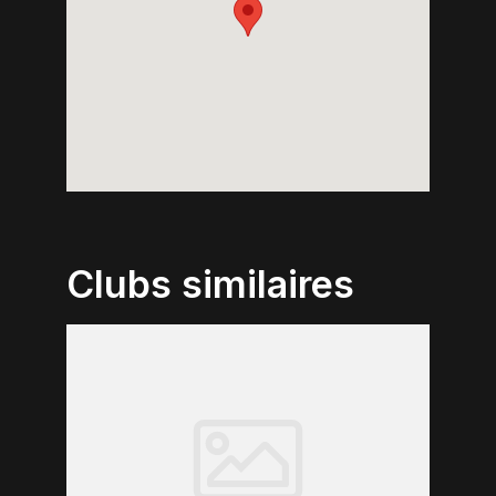
Clubs similaires