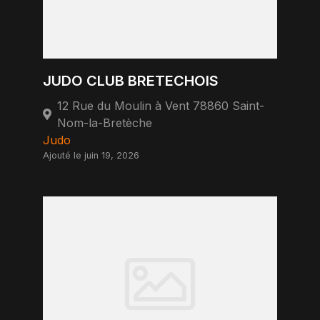
JUDO CLUB BRETECHOIS
12 Rue du Moulin à Vent 78860 Saint-
Nom-la-Bretèche
Judo
Ajouté le juin 19, 2026