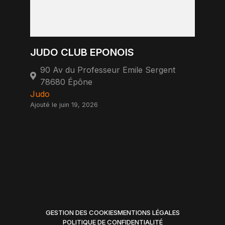
JUDO CLUB EPONOIS
90 Av du Professeur Emile Sergent
78680 Épône
Judo
Ajouté le juin 19, 2026
GESTION DES COOKIES
MENTIONS LÉGALES
POLITIQUE DE CONFIDENTIALITÉ