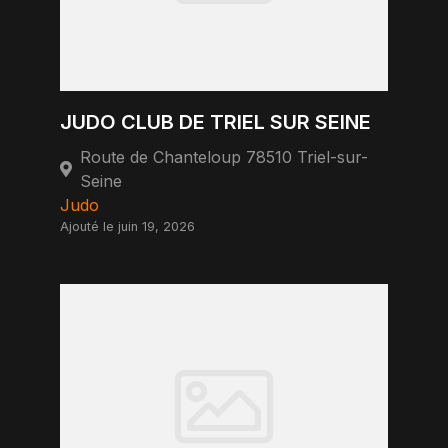
JUDO CLUB DE TRIEL SUR SEINE
Route de Chanteloup 78510 Triel-sur-
Seine
Judo
Ajouté le juin 19, 2026