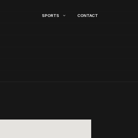
SPORTS
CONTACT