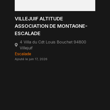
VILLEJUIF ALTITUDE
ASSOCIATION DE MONTAGNE-
ESCALADE
4 Villa du Cdt Louis Bouchet 94800
Villejuif
Escalade
Ajouté le juin 17, 2026