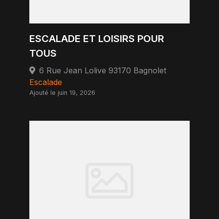
ESCALADE ET LOISIRS POUR
TOUS
6 Rue Jean Lolive 93170 Bagnolet
Escalade
Ajouté le juin 19, 2026