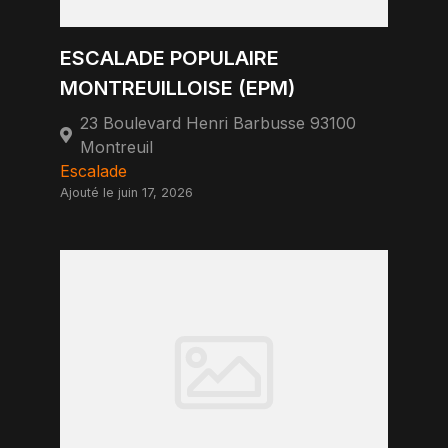
ESCALADE POPULAIRE
MONTREUILLOISE (EPM)
23 Boulevard Henri Barbusse 93100
Montreuil
Escalade
Ajouté le juin 17, 2026