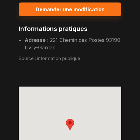
Demander une modification
Informations pratiques
Adresse
:
221 Chemin des Postes 93190
Livry-Gargan
Source :
information publique
.