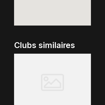
Clubs similaires