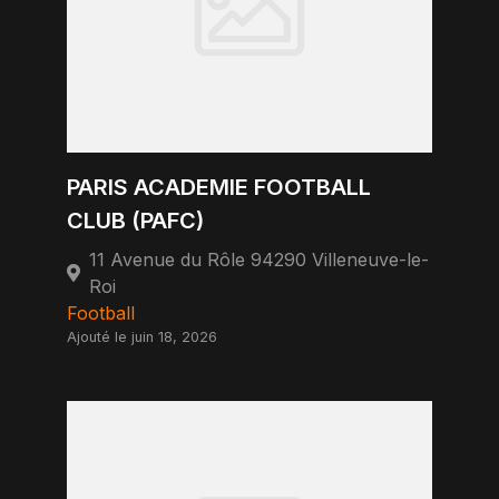
PARIS ACADEMIE FOOTBALL
CLUB (PAFC)
11 Avenue du Rôle 94290 Villeneuve-le-
Roi
Football
Ajouté le juin 18, 2026