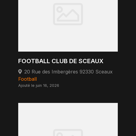
FOOTBALL CLUB DE SCEAUX
20 Rue des Imbergères 92330 Sceaux
Football
Ajouté le juin 16, 2026