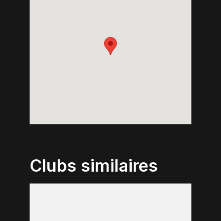
Clubs similaires