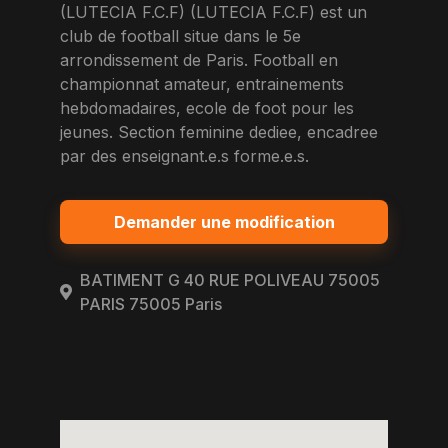
(LUTECIA F.C.F) (LUTECIA F.C.F) est un
club de football situe dans le 5e
arrondissement de Paris. Football en
championnat amateur, entrainements
hebdomadaires, ecole de foot pour les
jeunes. Section feminine dediee, encadree
par des enseignant.e.s forme.e.s.
Demander une modification
BATIMENT G 40 RUE POLIVEAU 75005
PARIS 75005 Paris