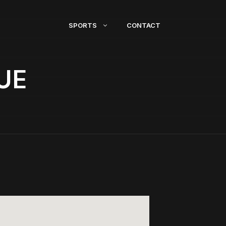
SPORTS
CONTACT
UE