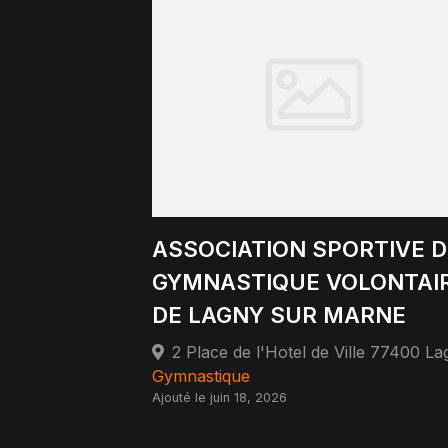
ASSOCIATION SPORTIVE D
GYMNASTIQUE VOLONTAI
DE LAGNY SUR MARNE
Gymnastique
Ajouté le juin 18, 2026