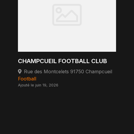
CHAMPCUEIL FOOTBALL CLUB
Rue des Montcelets 91750 Champcueil
Football
Ajouté le juin 19, 2026