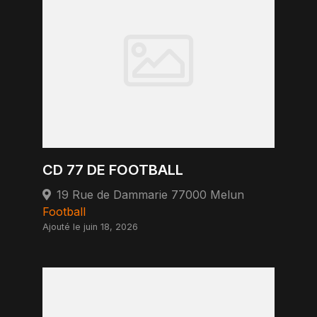
CD 77 DE FOOTBALL
19 Rue de Dammarie 77000 Melun
Football
Ajouté le juin 18, 2026