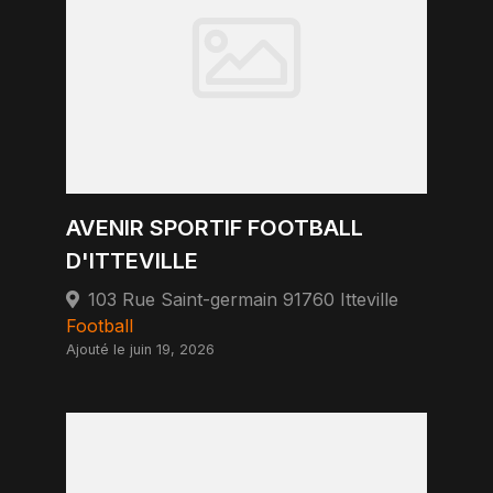
AVENIR SPORTIF FOOTBALL
D'ITTEVILLE
103 Rue Saint-germain 91760 Itteville
Football
Ajouté le juin 19, 2026