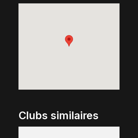
Clubs similaires