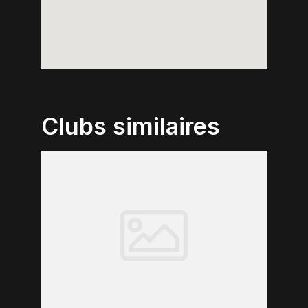
Clubs similaires