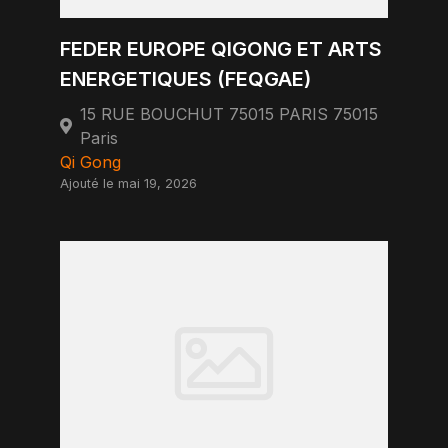
FEDER EUROPE QIGONG ET ARTS
ENERGETIQUES (FEQGAE)
15 RUE BOUCHUT 75015 PARIS 75015
Paris
Qi Gong
Ajouté le mai 19, 2026