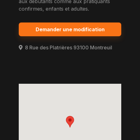
aux debutants comme aux pratiquants
confirmes, enfants et adultes.
Demander une modification
8 Rue des Platrières 93100 Montreuil