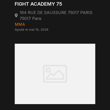
FIGHT ACADEMY 75
164 RUE DE SAUSSURE 75017 PARIS
75017 Paris
MMA
Ajouté le mai 19, 2026