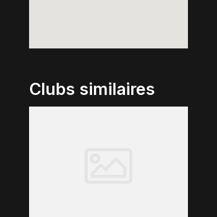
Clubs similaires