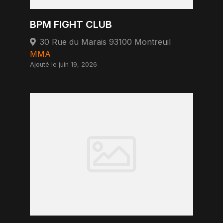
BPM FIGHT CLUB
30 Rue du Marais 93100 Montreuil
MMA
Ajouté le juin 19, 2026