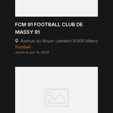
FCM 91 FOOTBALL CLUB DE
MASSY 91
Avenue du Noyer Lambert 91300 Massy
Football
Ajouté le juin 19, 2026