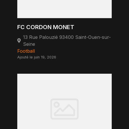
FC CORDON MONET
13 Rue Palouzié 93400 Saint-Ouen-sur-
Seine
Football
Ajouté le juin 19, 2026