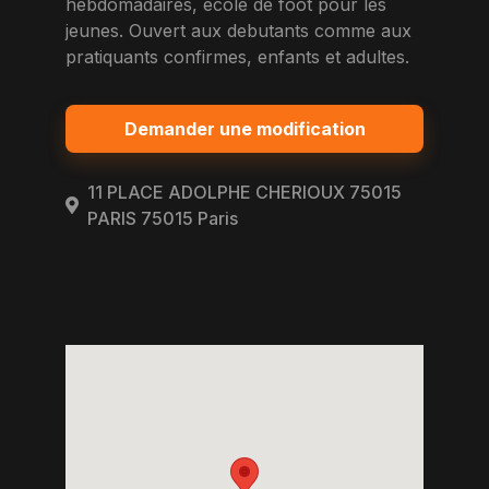
hebdomadaires, ecole de foot pour les
jeunes. Ouvert aux debutants comme aux
pratiquants confirmes, enfants et adultes.
Demander une modification
11 PLACE ADOLPHE CHERIOUX 75015
PARIS 75015 Paris