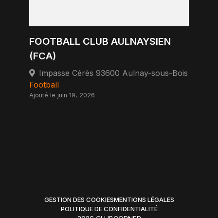
FOOTBALL CLUB AULNAYSIEN
(FCA)
Impasse Cérès 93600 Aulnay-sous-Bois
Football
Ajouté le juin 19, 2026
GESTION DES COOKIES
MENTIONS LÉGALES
POLITIQUE DE CONFIDENTIALITÉ