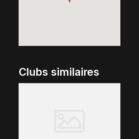
Clubs similaires