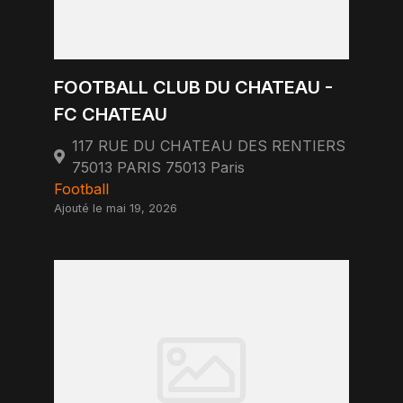
FOOTBALL CLUB DU CHATEAU -
FC CHATEAU
117 RUE DU CHATEAU DES RENTIERS
75013 PARIS 75013 Paris
Football
Ajouté le mai 19, 2026