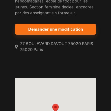
hebdomadaires, ecole de foot pour les
jeunes. Section feminine dediee, encadree
par des enseignant.e.s forme.e.s.
Demander une modification
77 BOULEVARD DAVOUT 75020 PARIS
75020 Paris