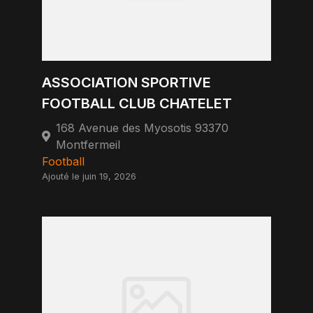
ASSOCIATION SPORTIVE
FOOTBALL CLUB CHATELET
168 Avenue des Myosotis 93370
Montfermeil
Football
Ajouté le juin 19, 2026