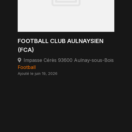
FOOTBALL CLUB AULNAYSIEN
(FCA)
Impasse Cérès 93600 Aulnay-sous-Bois
Football
Ajouté le juin 19, 2026