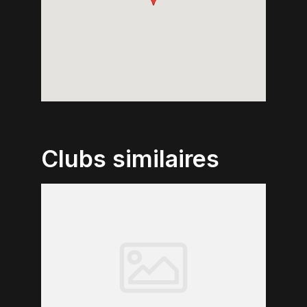
Clubs similaires