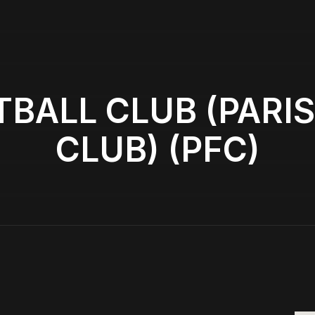
TBALL CLUB (PARI
CLUB) (PFC)