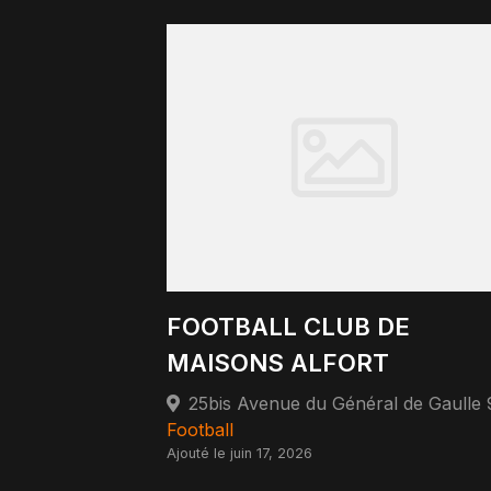
FOOTBALL CLUB DE
MAISONS ALFORT
Football
Ajouté le juin 17, 2026