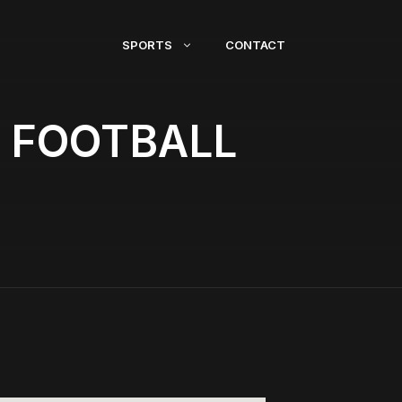
SPORTS
CONTACT
S FOOTBALL