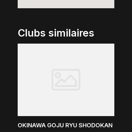
Clubs similaires
OKINAWA GOJU RYU SHODOKAN