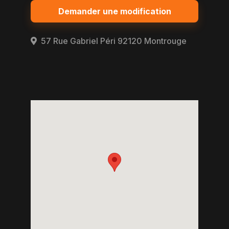
Demander une modification
57 Rue Gabriel Péri 92120 Montrouge