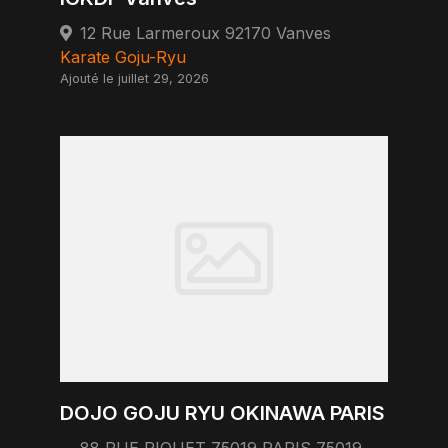
12 Rue Larmeroux 92170 Vanves
Karate Goju-Ryu
Ajouté le juillet 29, 2026
DOJO GOJU RYU OKINAWA PARIS