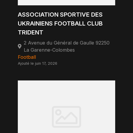
ASSOCIATION SPORTIVE DES
UKRAINIENS FOOTBALL CLUB
TRIDENT
2 Avenue du Général de Gaulle 92250
La Garenne-Colombes
Football
Ajouté le juin 17, 2026