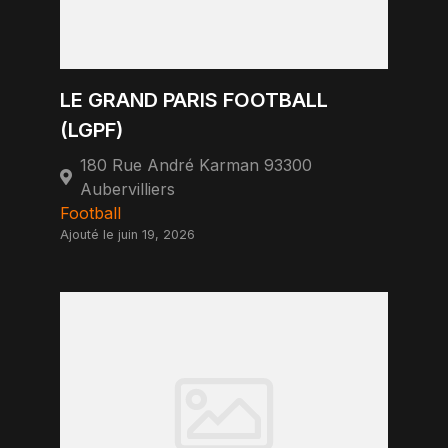
LE GRAND PARIS FOOTBALL
(LGPF)
180 Rue André Karman 93300
Aubervilliers
Football
Ajouté le juin 19, 2026