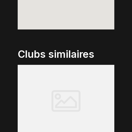
Clubs similaires