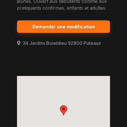
jeunes. Ouvert aux debutants comme aux
pratiquants confirmes, enfants et adultes.
Demander une modification
34 Jardins Boieldieu 92800 Puteaux