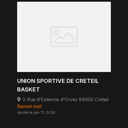
UNION SPORTIVE DE CRETEIL
BASKET
5 Rue d'Estienne d'Orves 94000 Créteil
Basket-ball
Ajouté le juin 17, 2026