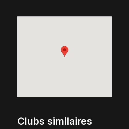
Clubs similaires