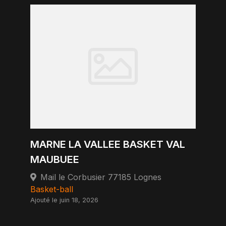
MARNE LA VALLEE BASKET VAL
MAUBUEE
Mail le Corbusier 77185 Lognes
Basket-ball
Ajouté le juin 18, 2026