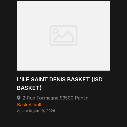
L'ILE SAINT DENIS BASKET (ISD
BASKET)
2 Rue Formagne 93500 Pantin
Basket-ball
Ajouté le juin 19, 2026