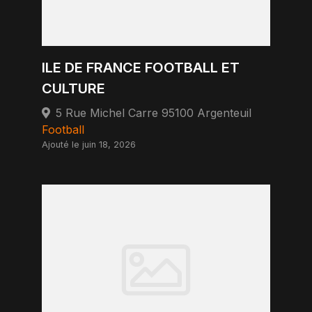
ILE DE FRANCE FOOTBALL ET
CULTURE
5 Rue Michel Carre 95100 Argenteuil
Football
Ajouté le juin 18, 2026