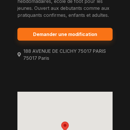
hebdomadaires, ecole de foot pour les
jeunes. Ouvert aux debutants comme aux
pratiquants confirmes, enfants et adultes.
Demander une modification
188 AVENUE DE CLICHY 75017 PARIS
75017 Paris