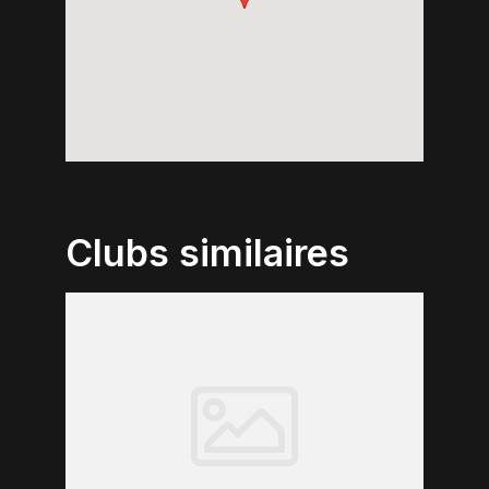
Clubs similaires