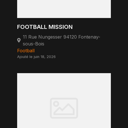
FOOTBALL MISSION
11 Rue Nungesser 94120 Fontenay-
sous-Bois
Football
Ajouté le juin 18, 2026