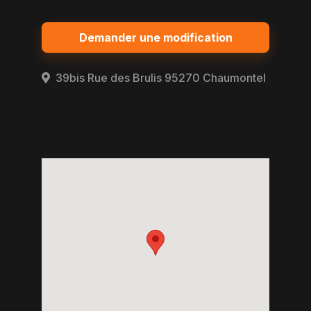
Demander une modification
39bis Rue des Brulis 95270 Chaumontel