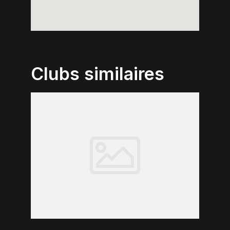
Clubs similaires