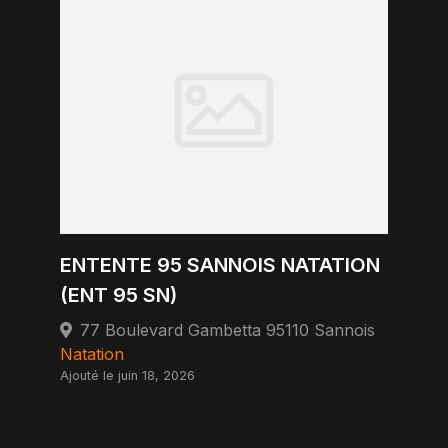
ENTENTE 95 SANNOIS NATATION
(ENT 95 SN)
77 Boulevard Gambetta 95110 Sannois
Natation
Ajouté le juin 18, 2026