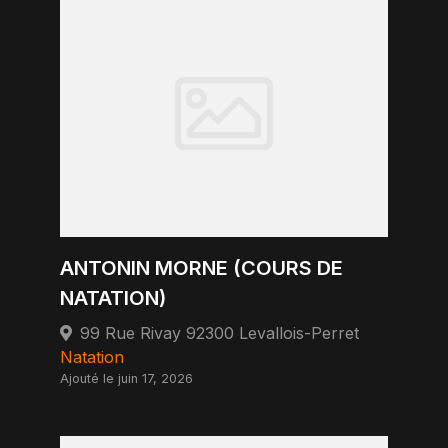
ANTONIN MORNE (COURS DE
NATATION)
99 Rue Rivay 92300 Levallois-Perret
Natation
Ajouté le juin 17, 2026