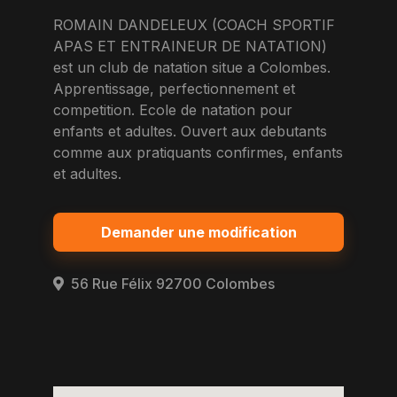
ROMAIN DANDELEUX (COACH SPORTIF
APAS ET ENTRAINEUR DE NATATION)
est un club de natation situe a Colombes.
Apprentissage, perfectionnement et
competition. Ecole de natation pour
enfants et adultes. Ouvert aux debutants
comme aux pratiquants confirmes, enfants
et adultes.
Demander une modification
56 Rue Félix 92700 Colombes