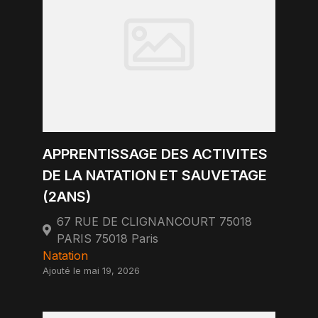
APPRENTISSAGE DES ACTIVITES
DE LA NATATION ET SAUVETAGE
(2ANS)
67 RUE DE CLIGNANCOURT 75018
PARIS 75018 Paris
Natation
Ajouté le mai 19, 2026