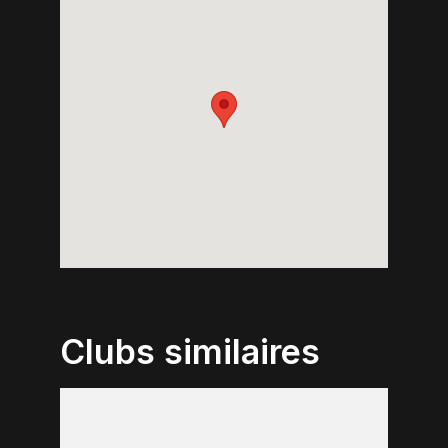
Clubs similaires