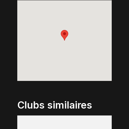
Clubs similaires