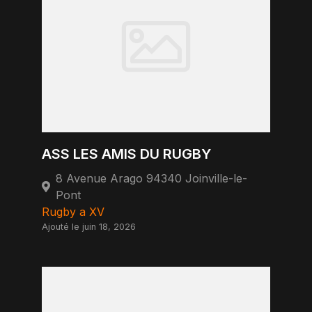
ASS LES AMIS DU RUGBY
8 Avenue Arago 94340 Joinville-le-
Pont
Rugby a XV
Ajouté le juin 18, 2026