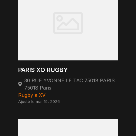
PARIS XO RUGBY
30 RUE YVONNE LE TAC 75018 PARIS
75018 Paris
Rugby a XV
Ajouté le mai 19, 2026