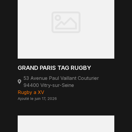
GRAND PARIS TAG RUGBY
53 Avenue Paul Vaillant Couturier
94400 Vitry-sur-Seine
Rugby a XV
Ajouté le juin 17, 2026