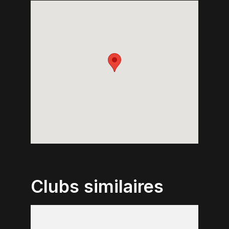
Clubs similaires