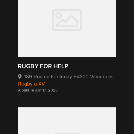
RUGBY FOR HELP
189 Rue de Fontenay 94300 Vincennes
Rugby a XV
Ajouté le juin 17, 2026